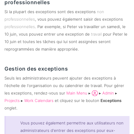
professionnelles
Si la plupart des exceptions sont des exceptions
non
professionnelles
, vous pouvez également saisir des exceptions
professionnelles
. Par exemple, si Peter va travailler un samedi, le
10 juin, vous pouvez entrer une exception de
travail
pour Peter le
10 juin et toutes les tâches qui lui sont assignées seront
reprogrammées de manière appropriée.
Gestion des exceptions
Seuls les administrateurs peuvent ajouter des exceptions à
l'échelle de l'organisation ou du calendrier de travail. Pour gérer
les exceptions, rendez-vous sur
Main Menu
▸
▸
Admin
▸
Projects
▸
Work Calendars
et cliquez sur le bouton
Exceptions
onglet.
Vous pouvez également permettre aux utilisateurs non
administrateurs d'entrer des exceptions pour eux-