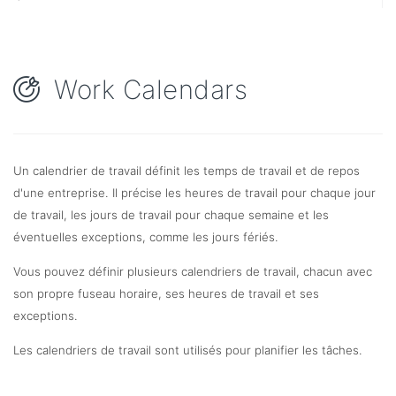
Work Calendars
Un calendrier de travail définit les temps de travail et de repos
d'une entreprise. Il précise les heures de travail pour chaque jour
de travail, les jours de travail pour chaque semaine et les
éventuelles exceptions, comme les jours fériés.
Vous pouvez définir plusieurs calendriers de travail, chacun avec
son propre fuseau horaire, ses heures de travail et ses
exceptions.
Les calendriers de travail sont utilisés pour planifier les tâches.