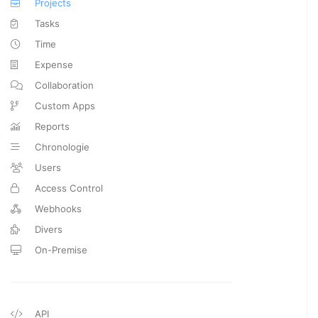
Projects
Tasks
Time
Expense
Collaboration
Custom Apps
Reports
Chronologie
Users
Access Control
Webhooks
Divers
On-Premise
API