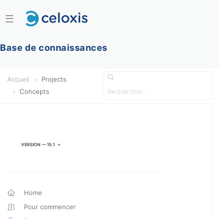
☰
Base de connaissances
Accueil
Projects
Concepts
Version — 15.1
Home
Pour commencer