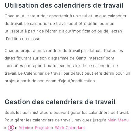
Utilisation des calendriers de travail
Chaque utilisateur doit appartenir à un seul et unique calendrier
de travail. Le calendrier de travail peut être défini pour un
utilisateur à partir de l'écran d'ajout/modification ou de l'écran
d'édition en masse.
Chaque projet a un calendrier de travail par défaut. Toutes les
dates figurant sur son diagramme de Gantt interactif sont
indiquées par rapport au fuseau horaire de ce calendrier de
travail. Le Calendrier de travail par défaut peut être défini pour un
projet à partir de son écran d'ajout/modification.
Gestion des calendriers de travail
Seuls les administrateurs peuvent gérer les calendriers de travail.
Pour gérer les calendriers de travail, naviguez jusqu'à
Main Menu
▸
▸
Admin
▸
Projects
▸
Work Calendars