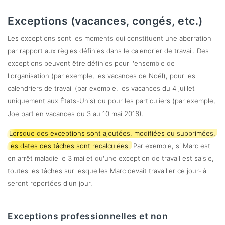
Exceptions (vacances, congés, etc.)
Les exceptions sont les moments qui constituent une aberration
par rapport aux règles définies dans le calendrier de travail. Des
exceptions peuvent être définies pour l'ensemble de
l'organisation (par exemple, les vacances de Noël), pour les
calendriers de travail (par exemple, les vacances du 4 juillet
uniquement aux États-Unis) ou pour les particuliers (par exemple,
Joe part en vacances du 3 au 10 mai 2016).
Lorsque des exceptions sont ajoutées, modifiées ou supprimées,
les dates des tâches sont recalculées.
Par exemple, si Marc est
en arrêt maladie le 3 mai et qu'une exception de travail est saisie,
toutes les tâches sur lesquelles Marc devait travailler ce jour-là
seront reportées d'un jour.
Exceptions professionnelles et non