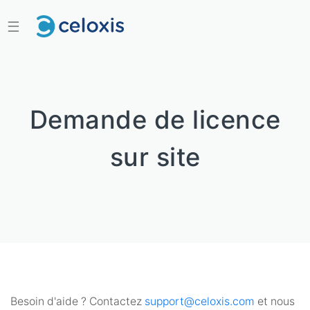
☰
Demande de licence
sur site
Besoin d'aide ? Contactez
support@celoxis.com
et nous