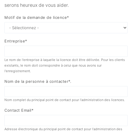
serons heureux de vous aider.
Motif de la demande de licence*
Entreprise*
Le nom de l'entreprise à laquelle la licence doit être délivrée. Pour les clients
existants, le nom doit correspondre à celui que nous avons sur
l'enregistrement.
Nom de la personne à contacter*.
Nom complet du principal point de contact pour l'administration des licences.
Contact Email*
Adresse électronique du principal point de contact pour l'administration des