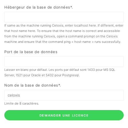
Hébergeur de la base de données*.
If same as the machine running Celoxis, enter localhost here. If different, enter
that host name here. To ensure that the host name is correct and accessible
from the machine running Celoxis, open a command prompt on the Celoxis
machine and ensure that the command ping < host-name > runs successfully.
Port de la base de données
Laisser en blanc pour défaut. Les ports par défaut sont 1433 pour MS SQL
Server, 1521 pour Oracle et 5432 pour Postgresql.
Nom de la base de données*.
Limite de 8 caractères.
DEMANDER UNE LICENCE