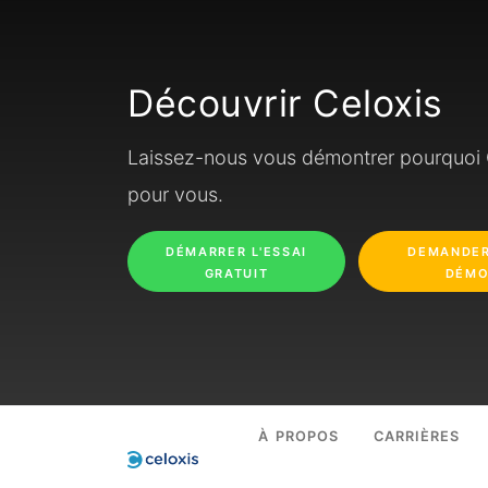
Découvrir Celoxis
Laissez-nous vous démontrer pourquoi C
pour vous.
DÉMARRER L'ESSAI
DEMANDER
GRATUIT
DÉM
À PROPOS
CARRIÈRES