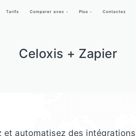
Tarifs
Comparer avec
Plus
Contactez
Celoxis + Zapier
 et automatisez des intégrations