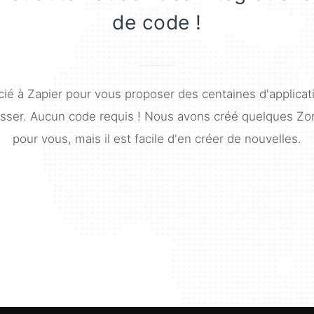
de code !
cié à Zapier pour vous proposer des centaines d'applicat
sser. Aucun code requis ! Nous avons créé quelques Zon
pour vous, mais il est facile d'en créer de nouvelles.