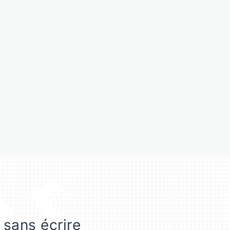
 sans écrire