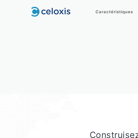
Caractéristiques
Construisez