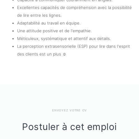
Excellentes capacités de compréhension avec la possibilité
de lire entre les lignes.
Adaptabilité au travail en équipe.
Une attitude positive et de l'empathie.
Méticuleux, systématique et attentif aux détails.
La perception extrasensorielle (ESP) pour lire dans l'esprit
des clients est un plus ☺
ENVOYEZ VOTRE CV
Postuler à cet emploi