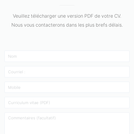
Veuillez télécharger une version PDF de votre CV.
Nous vous contacterons dans les plus brefs délais.