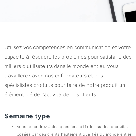
Utilisez vos compétences en communication et votre
capacité à résoudre les problèmes pour satisfaire des
milliers d'utilisateurs dans le monde entier. Vous
travaillerez avec nos cofondateurs et nos
spécialistes produits pour faire de notre produit un
élément clé de l'activité de nos clients.
Semaine type
Vous répondrez à des questions difficiles sur les produits,
posées par des clients hautement qualifiés du monde entier