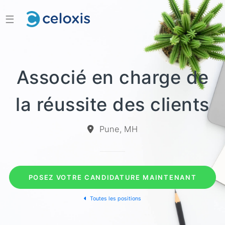
☰
Associé en charge de
la réussite des clients
Pune, MH
POSEZ VOTRE CANDIDATURE MAINTENANT
Toutes les positions