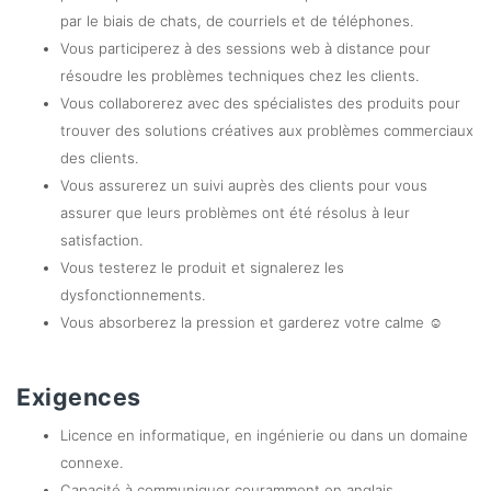
par le biais de chats, de courriels et de téléphones.
Vous participerez à des sessions web à distance pour
résoudre les problèmes techniques chez les clients.
Vous collaborerez avec des spécialistes des produits pour
trouver des solutions créatives aux problèmes commerciaux
des clients.
Vous assurerez un suivi auprès des clients pour vous
assurer que leurs problèmes ont été résolus à leur
satisfaction.
Vous testerez le produit et signalerez les
dysfonctionnements.
Vous absorberez la pression et garderez votre calme ☺
Exigences
Licence en informatique, en ingénierie ou dans un domaine
connexe.
Capacité à communiquer couramment en anglais.