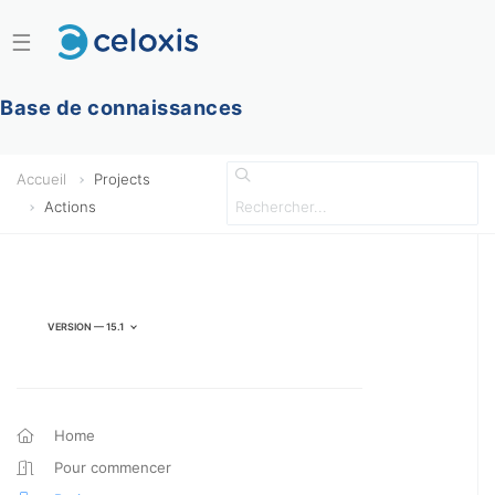
☰
Base de connaissances
Accueil
Projects
Actions
Version — 15.1
Home
Pour commencer