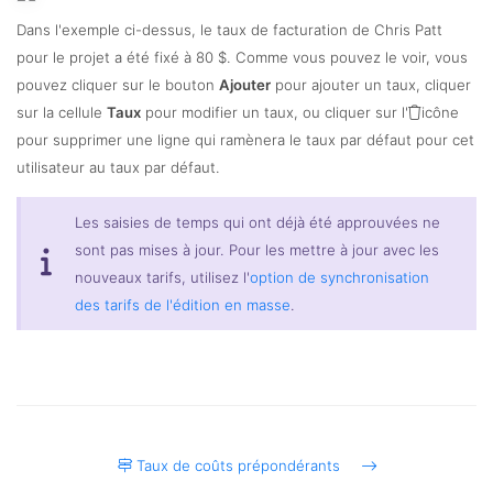
Dans l'exemple ci-dessus, le taux de facturation de Chris Patt
pour le projet a été fixé à 80 $. Comme vous pouvez le voir, vous
pouvez cliquer sur le bouton
Ajouter
pour ajouter un taux, cliquer
sur la cellule
Taux
pour modifier un taux, ou cliquer sur l'
icône
pour supprimer une ligne qui ramènera le taux par défaut pour cet
utilisateur au taux par défaut.
Les saisies de temps qui ont déjà été approuvées ne
sont pas mises à jour. Pour les mettre à jour avec les
nouveaux tarifs, utilisez l'
option de synchronisation
des tarifs de l'édition en masse
.
Taux de coûts prépondérants