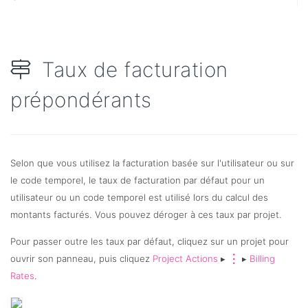
Taux de facturation
prépondérants
Selon que vous utilisez la facturation basée sur l'utilisateur ou sur
le code temporel, le taux de facturation par défaut pour un
utilisateur ou un code temporel est utilisé lors du calcul des
montants facturés. Vous pouvez déroger à ces taux par projet.
Pour passer outre les taux par défaut, cliquez sur un projet pour
ouvrir son panneau, puis cliquez
Project Actions
▸
▸
Billing
Rates
.