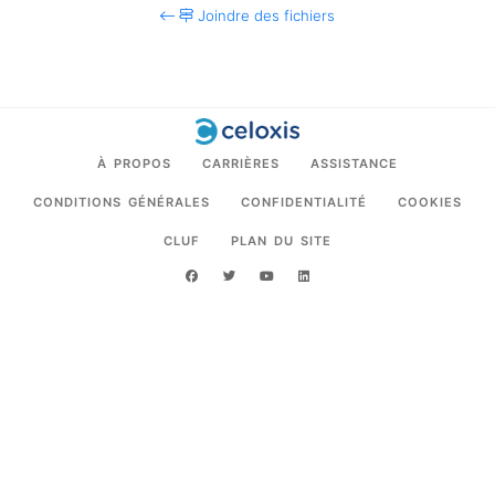
Joindre des fichiers
À PROPOS
CARRIÈRES
ASSISTANCE
CONDITIONS GÉNÉRALES
CONFIDENTIALITÉ
COOKIES
CLUF
PLAN DU SITE