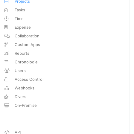
Projects
Tasks
Time
Expense
Collaboration
Custom Apps
Reports
Chronologie
Users
Access Control
Webhooks
Divers
On-Premise
API